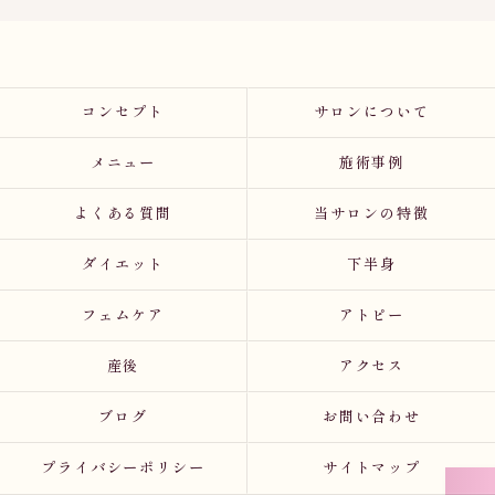
コンセプト
サロンについて
メニュー
施術事例
よくある質問
当サロンの特徴
ダイエット
下半身
フェムケア
アトピー
産後
アクセス
ブログ
お問い合わせ
プライバシーポリシー
サイトマップ