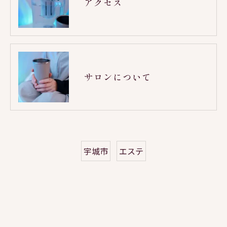
アクセス
サロンについて
宇城市
エステ