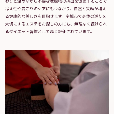
わりと温めながら不要な老廃物の排出を促進することで
冷え性や肩こりのケアにもつながり、自然と笑顔が増え
る健康的な美しさを目指せます。宇城市で身体の巡りを
大切にするエステをお探しの方にも、無理なく続けられ
るダイエット習慣として高く評価されています。