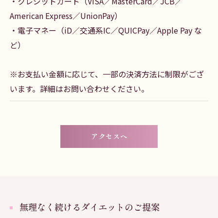
・クレジットカード（VISA／MasterCard／JCB／
American Express／UnionPay）
・電子マネー（iD／交通系IC／QUICPay／Apple Pay な
ど）
※お支払い金額に応じて、一部の決済方法に制限がござ
います。詳細はお問い合わせください。
アクセスへ
無理なく続けるダイエットのご提案