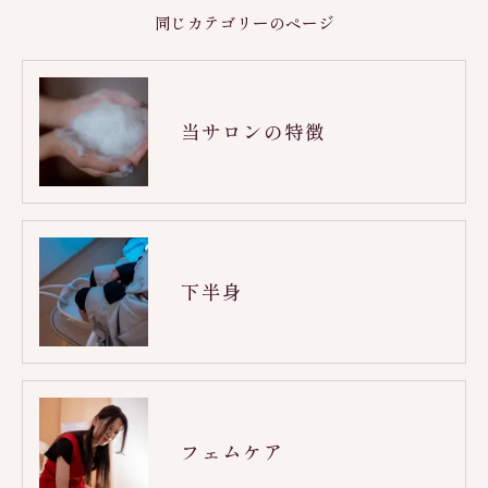
同じカテゴリーのページ
当サロンの特徴
下半身
フェムケア