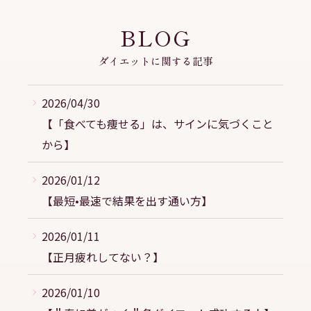
BLOG
ダイエットに関する記事
2026/04/30
【「食べても痩せる」は、サインに気づくこと
から】
2026/01/12
【最短•最速で結果を出す通い方】
2026/01/11
【正月疲れしてない？】
2026/01/10