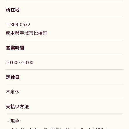
所在地
〒869-0532
熊本県宇城市松橋町
営業時間
10:00～20:00
定休日
ご予約はこちら
不定休
支払い方法
・現金