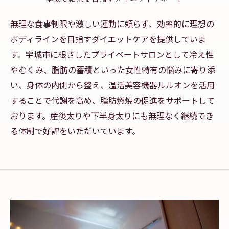
無理な食事制限や激しい運動に頼らず、効率的に理想の
ボディラインを目指すダイエットケアを提供していま
す。宇城市に根ざしたプライベートサロンとして冷え性
やむくみ、脂肪の蓄積といった女性特有の悩みに寄り添
い、身体の内側から整え、温活美容機器ルルオンを活用
することで代謝を高め、脂肪燃焼の促進をサポートして
おります。産後太りや下半身太りにも無理なく継続でき
る体制で好評をいただいています。