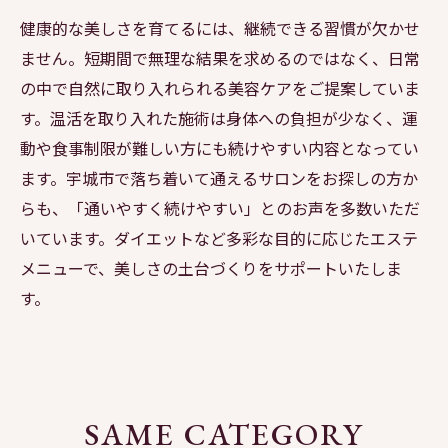
健康的な美しさを育てるには、継続できる習慣が欠かせ
ません。短期間で無理な結果を求めるのではなく、日常
の中で自然に取り入れられる美容ケアをご提案していま
す。温活を取り入れた施術は身体への負担が少なく、運
動や食事制限が難しい方にも続けやすい内容となってい
ます。宇城市で落ち着いて通えるサロンをお探しの方か
らも、「通いやすく続けやすい」とのお声を多数いただ
いています。ダイエットなど多彩な目的に応じたエステ
メニューで、美しさの土台づくりをサポートいたしま
す。
SAME CATEGORY