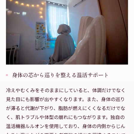
身体の芯から巡りを整える温活サポート
冷えやむくみをそのままにしていると、体調だけでなく
見た目にも影響が出やすくなります。また、身体の巡り
が滞ると代謝が下がり、脂肪が燃えにくくなるだけでな
く、肌トラブルや体型の崩れにもつながります。独自の
温活機器ルルオンを使用しており、身体の内側からじん