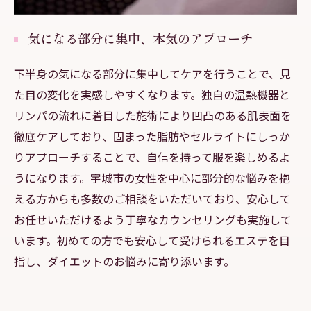
気になる部分に集中、本気のアプローチ
下半身の気になる部分に集中してケアを行うことで、見
た目の変化を実感しやすくなります。独自の温熱機器と
リンパの流れに着目した施術により凹凸のある肌表面を
徹底ケアしており、固まった脂肪やセルライトにしっか
りアプローチすることで、自信を持って服を楽しめるよ
うになります。宇城市の女性を中心に部分的な悩みを抱
える方からも多数のご相談をいただいており、安心して
お任せいただけるよう丁寧なカウンセリングも実施して
います。初めての方でも安心して受けられるエステを目
指し、ダイエットのお悩みに寄り添います。