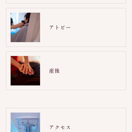
アトピー
産後
アクセス