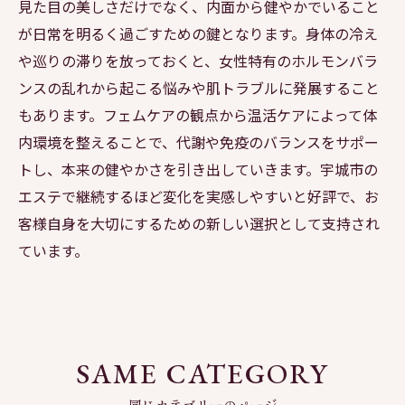
見た目の美しさだけでなく、内面から健やかでいること
が日常を明るく過ごすための鍵となります。身体の冷え
や巡りの滞りを放っておくと、女性特有のホルモンバラ
ンスの乱れから起こる悩みや肌トラブルに発展すること
もあります。フェムケアの観点から温活ケアによって体
内環境を整えることで、代謝や免疫のバランスをサポー
トし、本来の健やかさを引き出していきます。宇城市の
エステで継続するほど変化を実感しやすいと好評で、お
客様自身を大切にするための新しい選択として支持され
ています。
SAME CATEGORY