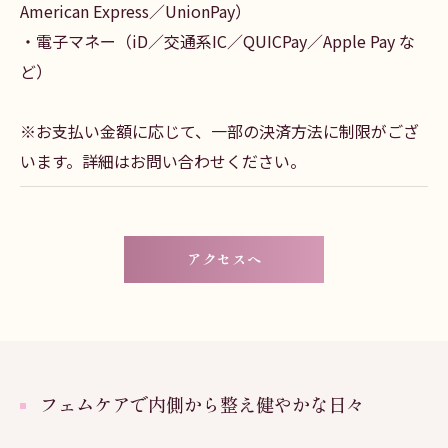
American Express／UnionPay）
・電子マネー（iD／交通系IC／QUICPay／Apple Pay な
ど）
※お支払い金額に応じて、一部の決済方法に制限がござ
います。詳細はお問い合わせください。
アクセスへ
フェムケアで内側から整え健やかな日々