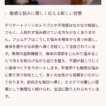
敏感な悩みに優しく応える新しい習慣
デリケートゾーンのトラブルや不快感はなかなか相談し
づらく、人知れず悩み続けている方も少なくありませ
ん。フェムケアはこうした悩みを根本から見つめ直し、
身体を健やかな状態へ導く手段として注目されていま
す。専用の温熱機器で、身体の深部をじんわり温めるこ
とで冷えを和らげながら巡りを整え、不調が起こりにく
い身体づくりをサポートします。宇城市でも敏感な悩み
に寄り添う存在として、多くの女性から信頼をいただい
ております。前向きな毎日へ導く、エステでの優しい習
慣として無理なく続けられ、生活に取り入れられていま
す。