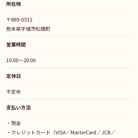
所在地
〒869-0532
熊本県宇城市松橋町
営業時間
10:00～20:00
定休日
ご予約はこちら
不定休
支払い方法
・現金
・クレジットカード（VISA／MasterCard／JCB／