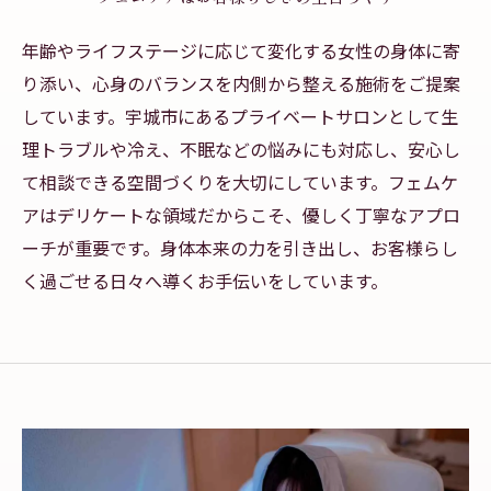
年齢やライフステージに応じて変化する女性の身体に寄
り添い、心身のバランスを内側から整える施術をご提案
しています。宇城市にあるプライベートサロンとして生
理トラブルや冷え、不眠などの悩みにも対応し、安心し
て相談できる空間づくりを大切にしています。フェムケ
アはデリケートな領域だからこそ、優しく丁寧なアプロ
ーチが重要です。身体本来の力を引き出し、お客様らし
く過ごせる日々へ導くお手伝いをしています。