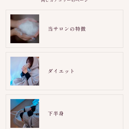
同じカテゴリーのページ
当サロンの特徴
ダイエット
下半身