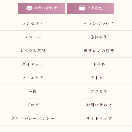
お問い合わせ
ご予約
コンセプト
サロンについて
メニュー
施術事例
よくある質問
当サロンの特徴
ダイエット
下半身
フェムケア
アトピー
産後
アクセス
ブログ
お問い合わせ
プライバシーポリシー
サイトマップ