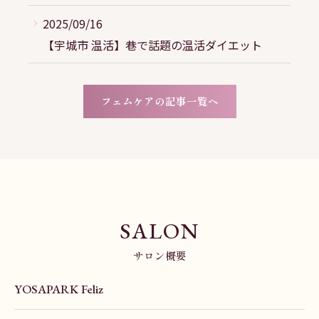
2025/09/16
【宇城市 温活】巷で話題の温活ダイエット
フェムケアの記事一覧へ
SALON
サロン概要
YOSAPARK Feliz