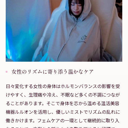
女性のリズムに寄り添う温かなケア
日々変化する女性の身体はホルモンバランスの影響を受
けやすく、生理痛や冷え、不眠など多くの不調につなが
ることがあります。そこで身体を芯から温める温活美容
機器ルルオンを活用し、優しいミストでリズムの乱れに
働きかけます。フェムケアの一環として継続的に取り入