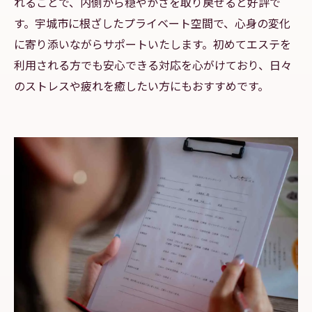
れることで、内側から穏やかさを取り戻せると好評で
す。宇城市に根ざしたプライベート空間で、心身の変化
に寄り添いながらサポートいたします。初めてエステを
利用される方でも安心できる対応を心がけており、日々
のストレスや疲れを癒したい方にもおすすめです。