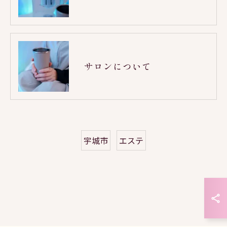
サロンについて
宇城市
エステ