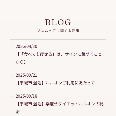
BLOG
フェムケアに関する記事
2026/04/30
【「食べても痩せる」は、サインに気づくこと
から】
2025/09/21
【宇城市 温活】ルルオンご利用にあたって
2025/09/18
【宇城市 温活】楽痩せダイエットルルオンの秘
密