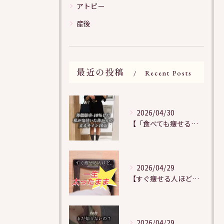
アトピー
産後
最近の投稿
Recent Posts
2026/04/30
【「食べても痩せる」は、サインに気づくことから】
2026/04/29
【すぐ痩せる人ほど痩せない？！】
2026/04/29