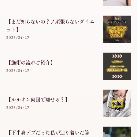
【まだ知らないの？！頑張らないダイエ
ット】
2026/04/29
【施術の流れご紹介】
2026/04/29
【ルルオン何回で痩せる？】
2026/04/29
【下半身デブだった私が辿り着いた答