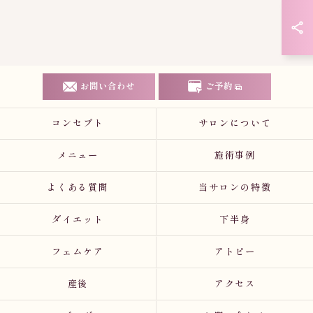
お問い合わせ
ご予約
コンセプト
サロンについて
メニュー
施術事例
よくある質問
当サロンの特徴
ダイエット
下半身
フェムケア
アトピー
産後
アクセス