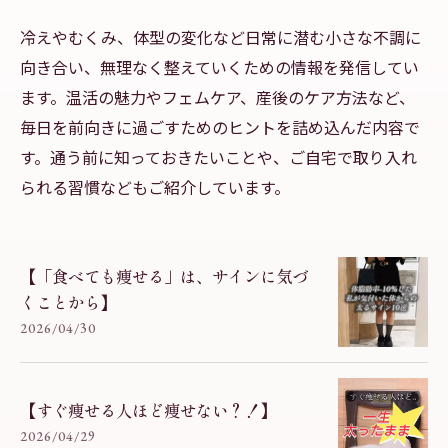
冷えやむくみ、体型の変化など日常に潜む小さな不調に
向き合い、無理なく整えていくための情報を発信してい
ます。温活の魅力やフェムケア、産後のケア方法など、
毎日を前向きに過ごすためのヒントを詰め込んだ内容で
す。通う前に知っておきたいことや、ご自宅で取り入れ
られる習慣などもご紹介しています。
【「食べても痩せる」は、サインに気づ
くことから】
2026/04/30
【すぐ痩せる人ほど痩せない？！】
2026/04/29