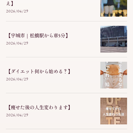
え】
2026/04/29
【宇城市｜松橋駅から車5分】
2026/04/29
【ダイエット何から始める？】
2026/04/29
【痩せた後の人生変わります】
2026/04/29