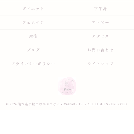
ダイエット
下半身
フェムケア
アトピー
産後
アクセス
ブログ
お問い合わせ
プライバシーポリシー
サイトマップ
© 2026 熊本県宇城市のエステならYOSAPARK Feliz ALL RIGHTS RESERVED.