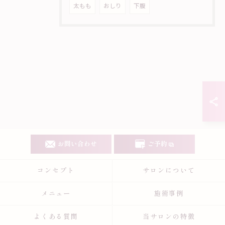
太もも
おしり
下腹
お問い合わせ
ご予約
コンセプト
サロンについて
メニュー
施術事例
よくある質問
当サロンの特徴