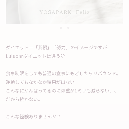
ダイエット＝「我慢」「努力」のイメージですが...
Luluonnダイエットは違う🤍
食事制限をしても普通の食事にもどしたらリバウンド。
運動してもなかなか結果が出ない
こんなにがんばってるのに体重が1ミリも減らない、、
だから続かない。
こんな経験ありませんか？