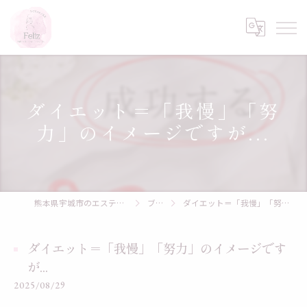
ダイエット＝「我慢」「努
力」のイメージですが...
熊本県宇城市のエステならYOSAPARK Feliz
ブログ
ダイエット＝「我慢」「努力」のイメージですが...
ダイエット＝「我慢」「努力」のイメージです
が...
2025/08/29