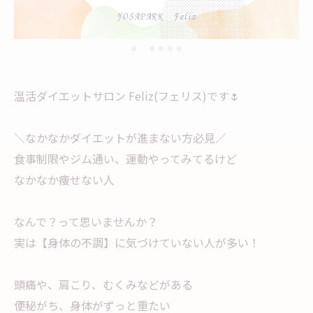
温活ダイエットサロン Feliz(フェリス)です🌷
＼なかなかダイエットが進まない方必見／
食事制限やジム通い、運動やってみてるけど
なかなか痩せない人
なんで？って思いませんか？
実は【身体の不調】に気づけていない人が多い！
頭痛や、肩こり、むくみなどがある
便秘がち、身体がずっと重たい