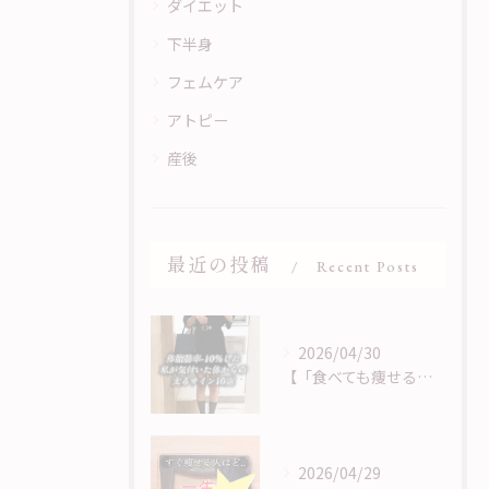
ダイエット
下半身
フェムケア
アトピー
産後
最近の投稿
Recent Posts
2026/04/30
【「食べても痩せる」は、サインに気づくことから】
2026/04/29