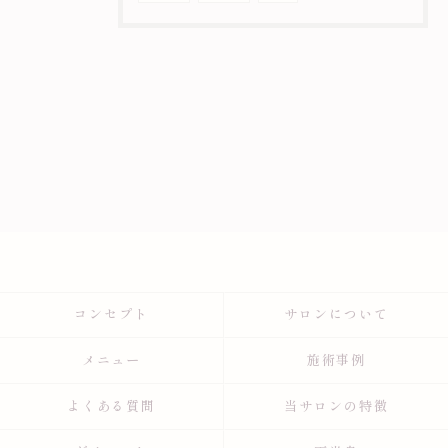
コンセプト
サロンについて
メニュー
施術事例
よくある質問
当サロンの特徴