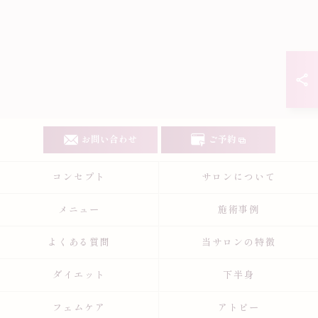
お問い合わせ
ご予約
コンセプト
サロンについて
メニュー
施術事例
よくある質問
当サロンの特徴
ダイエット
下半身
フェムケア
アトピー