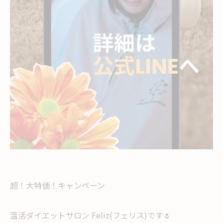
超！大特価！キャンペーン
温活ダイエットサロン Feliz(フェリス)です🌷