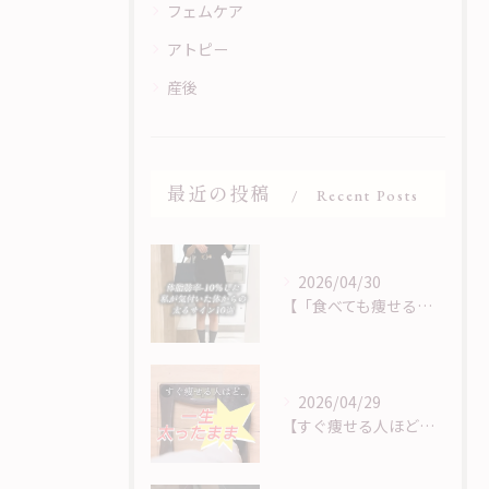
フェムケア
アトピー
産後
最近の投稿
Recent Posts
2026/04/30
【「食べても痩せる」は、サインに気づくことから】
2026/04/29
【すぐ痩せる人ほど痩せない？！】