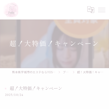
超！大特価！キャンペーン
熊本県宇城市のエステならYOSAPARK Feliz
ブログ
超！大特価！キャンペーン
超！大特価！キャンペーン
2025/10/24