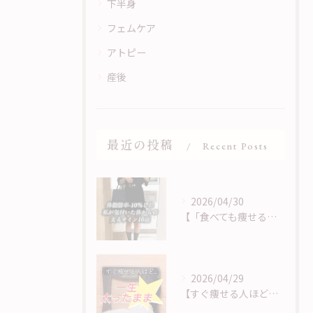
下半身
フェムケア
アトピー
産後
最近の投稿
Recent Posts
2026/04/30
【「食べても痩せる」は、サインに気づくことから】
2026/04/29
【すぐ痩せる人ほど痩せない？！】