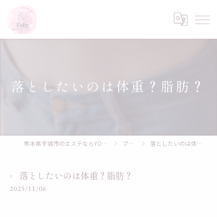
落としたいのは体重？脂肪？
熊本県宇城市のエステならYOSAPARK Feliz
ブログ
落としたいのは体重？脂肪？
落としたいのは体重？脂肪？
2025/11/06