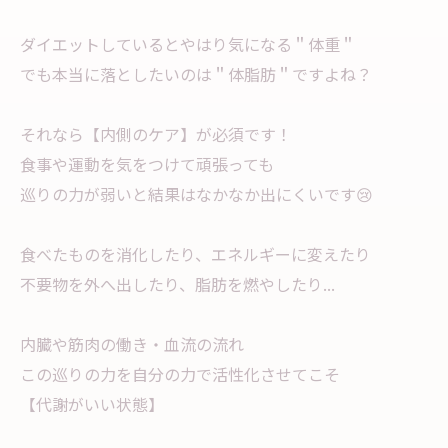
ダイエットしているとやはり気になる＂体重＂
でも本当に落としたいのは＂体脂肪＂ですよね？
それなら【内側のケア】が必須です！
食事や運動を気をつけて頑張っても
巡りの力が弱いと結果はなかなか出にくいです😢
食べたものを消化したり、エネルギーに変えたり
不要物を外へ出したり、脂肪を燃やしたり...
内臓や筋肉の働き・血流の流れ
この巡りの力を自分の力で活性化させてこそ
【代謝がいい状態】