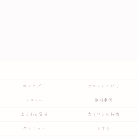
コンセプト
サロンについて
メニュー
施術事例
よくある質問
当サロンの特徴
ダイエット
下半身