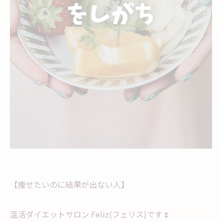
【痩せたいのに結果が出ない人】
温活ダイエットサロン Feliz(フェリス)です🌷