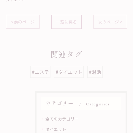
< 前のページ
一覧に戻る
次のページ >
関連タグ
#エステ
#ダイエット
#温活
カテゴリー
Categories
全てのカテゴリー
ダイエット