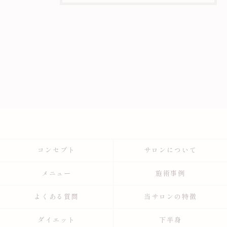
コンセプト
サロンについて
メニュー
施術事例
よくある質問
当サロンの特徴
ダイエット
下半身