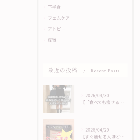
下半身
フェムケア
アトピー
産後
最近の投稿
Recent Posts
2026/04/30
【「食べても痩せる」は、サインに気づくことから】
2026/04/29
【すぐ痩せる人ほど痩せない？！】