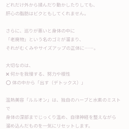
どれだけ外から揉んだり動かしたりしても、
肝心の脂肪はビクともしてくれません。
さらに、巡りが悪いと身体の中に
「老廃物」という名のゴミが溜まり、
それがむくみやサイズアップの正体に……。
大切なのは、
❌ 何かを我慢する、努力や根性
⭕️ 体の中から「出す（デトックス）」
温熱美容「ルルオン」は、独自のハーブと水素のミスト
で
身体の深部までじっくり温め、自律神経を整えながら
溜め込んだものを一気にリセットします。