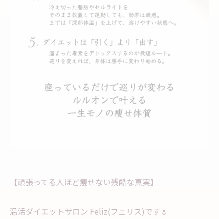
【頑張ってる人ほど痩せない残酷な真実】
温活ダイエットサロン Feliz(フェリス)です🌷