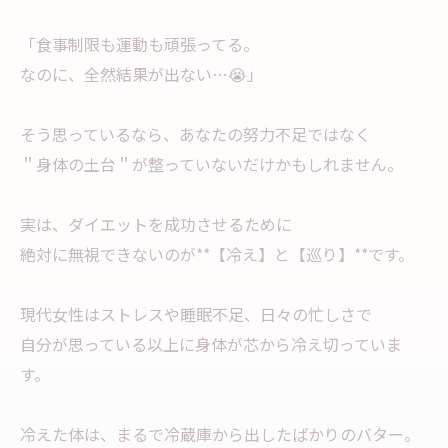
「食事制限も運動も頑張ってる。
なのに、全然結果が出ない…😭」
そう思っているなら、あなたの努力不足ではなく
＂身体の土台＂が整っていないだけかもしれません。
実は、ダイエットを成功させるために
絶対に無視できないのが**【冷え】と【巡り】**です。
現代女性はストレスや睡眠不足、日々の忙しさで
自分が思っている以上に身体が芯から冷え切っていま
す。
冷えた体は、まるで冷蔵庫から出したばかりのバター。