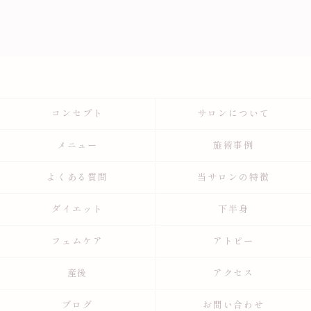
コンセプト
サロンについて
メニュー
施術事例
よくある質問
当サロンの特徴
ダイエット
下半身
フェムケア
アトピー
産後
アクセス
ブログ
お問い合わせ