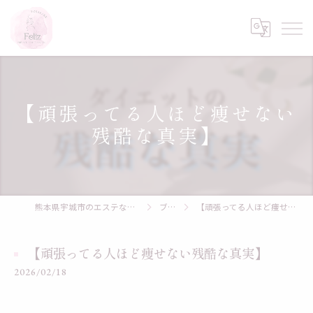
【頑張ってる人ほど痩せない
残酷な真実】
熊本県宇城市のエステならYOSAPARK Feliz
ブログ
【頑張ってる人ほど痩せない残酷な真実】
【頑張ってる人ほど痩せない残酷な真実】
2026/02/18