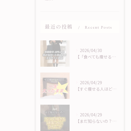
最近の投稿
Recent Posts
2026/04/30
【「食べても痩せる」は、サインに気づくことから】
2026/04/29
【すぐ痩せる人ほど痩せない？！】
2026/04/29
【まだ知らないの？！頑張らないダイエット】