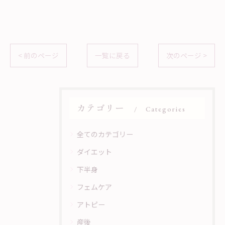
< 前のページ
一覧に戻る
次のページ >
カテゴリー
Categories
全てのカテゴリー
ダイエット
下半身
フェムケア
アトピー
産後