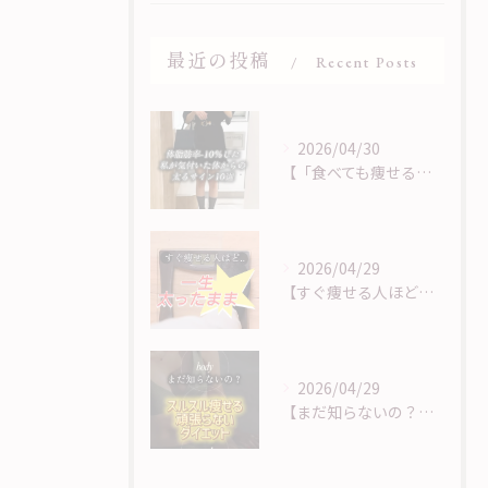
最近の投稿
Recent Posts
2026/04/30
【「食べても痩せる」は、サインに気づくことから】
2026/04/29
【すぐ痩せる人ほど痩せない？！】
2026/04/29
【まだ知らないの？！頑張らないダイエット】