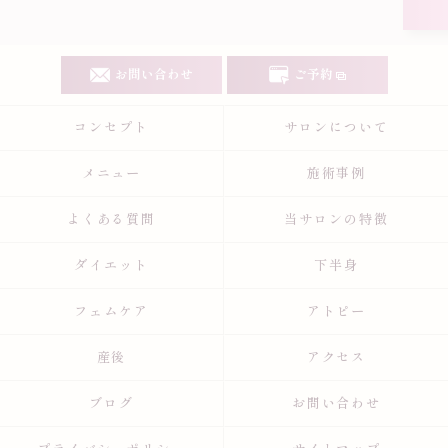
お問い合わせ
ご予約
コンセプト
サロンについて
メニュー
施術事例
よくある質問
当サロンの特徴
ダイエット
下半身
フェムケア
アトピー
産後
アクセス
ブログ
お問い合わせ